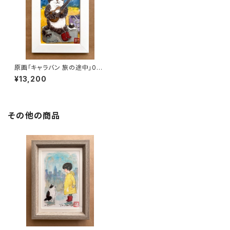
原画「キャラバン 旅の途中」02
ポストカード原画
¥13,200
その他の商品