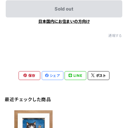
Sold out
日本国内にお住まいの方向け
通報する
保存
シェア
LINE
ポスト
最近チェックした商品