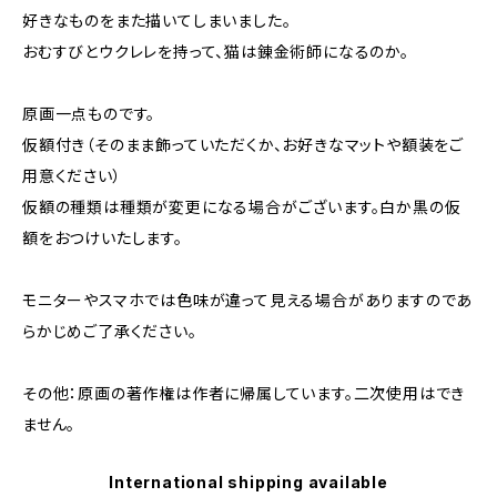
好きなものをまた描いてしまいました。
おむすびとウクレレを持って、猫は錬金術師になるのか。
原画一点ものです。
仮額付き（そのまま飾っていただくか、お好きなマットや額装をご
用意ください）
仮額の種類は種類が変更になる場合がございます。白か黒の仮
額をおつけいたします。
モニターやスマホでは色味が違って見える場合がありますのであ
らかじめご了承ください。
その他：原画の著作権は作者に帰属しています。二次使用はでき
ません。
International shipping available