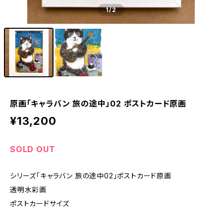
1
/2
原画「キャラバン 旅の途中」02 ポストカード原画
¥13,200
SOLD OUT
シリーズ「キャラバン 旅の途中02」ポストカード原画
透明水彩画
ポストカードサイズ