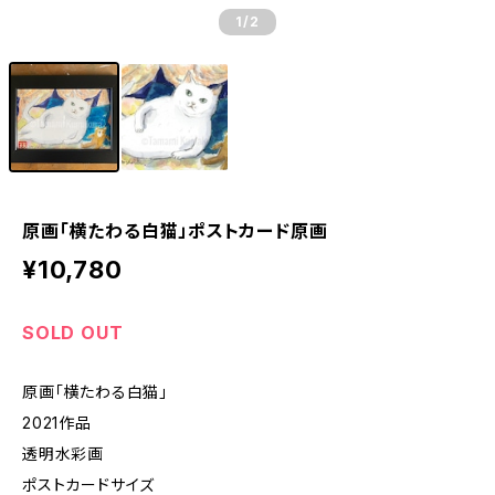
1
/2
原画「横たわる白猫」ポストカード原画
¥10,780
SOLD OUT
原画「横たわる白猫」
2021作品
透明水彩画
ポストカードサイズ