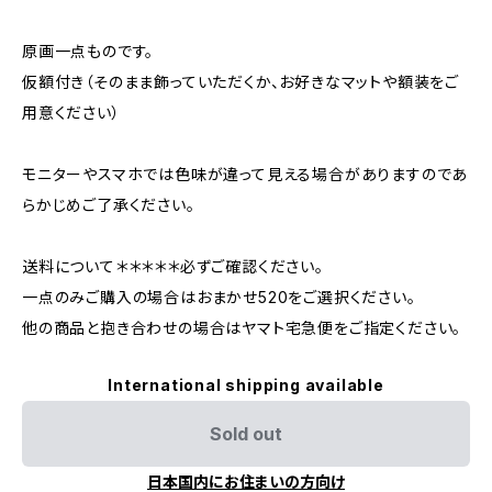
原画一点ものです。
仮額付き（そのまま飾っていただくか、お好きなマットや額装をご
用意ください）
モニターやスマホでは色味が違って見える場合がありますのであ
らかじめご了承ください。
送料について＊＊＊＊＊必ずご確認ください。
一点のみご購入の場合はおまかせ520をご選択ください。
他の商品と抱き合わせの場合はヤマト宅急便をご指定ください。
International shipping available
Sold out
日本国内にお住まいの方向け