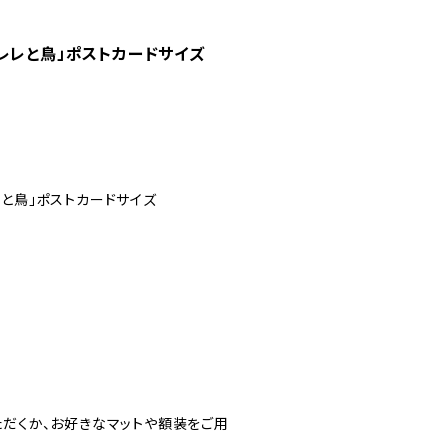
レレと鳥」ポストカードサイズ
と鳥」ポストカードサイズ
ただくか、お好きなマットや額装をご用