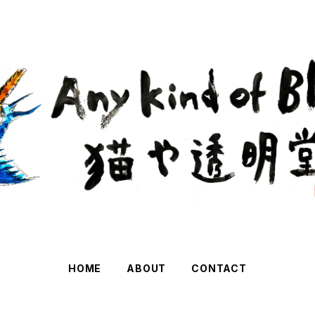
HOME
ABOUT
CONTACT