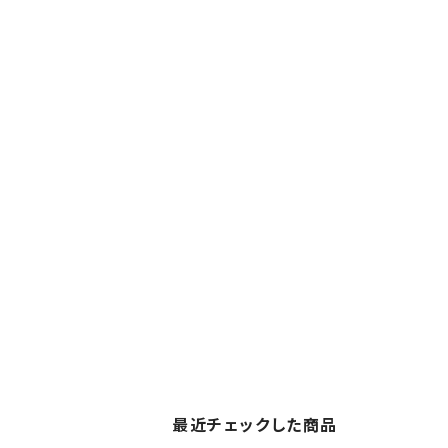
最近チェックした商品