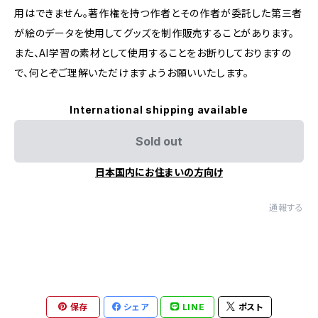
用はできません。著作権を持つ作者とその作者が委託した第三者
が絵のデータを使用してグッズを制作販売することがあります。
また、AI学習の素材として使用することをお断りしておりますの
で、何とぞご理解いただけますようお願いいたします。
International shipping available
Sold out
日本国内にお住まいの方向け
通報する
保存
シェア
LINE
ポスト