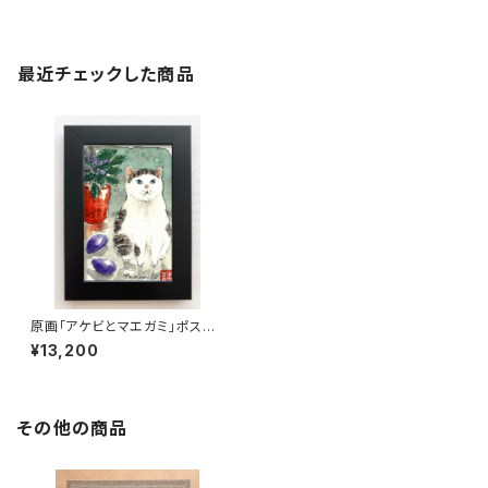
最近チェックした商品
原画「アケビとマエガミ」ポスト
カードサイズ
¥13,200
その他の商品