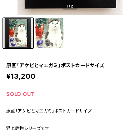
1
/2
原画「アケビとマエガミ」ポストカードサイズ
¥13,200
SOLD OUT
原画「アケビとマエガミ」ポストカードサイズ
猫と静物シリーズです。