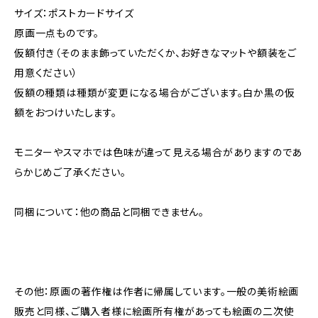
サイズ：ポストカードサイズ
原画一点ものです。
仮額付き（そのまま飾っていただくか、お好きなマットや額装をご
用意ください）
仮額の種類は種類が変更になる場合がございます。白か黒の仮
額をおつけいたします。
モニターやスマホでは色味が違って見える場合がありますのであ
らかじめご了承ください。
同梱について：他の商品と同梱できません。
その他：原画の著作権は作者に帰属しています。一般の美術絵画
販売と同様、ご購入者様に絵画所有権があっても絵画の二次使