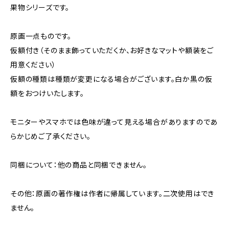
果物シリーズです。
原画一点ものです。
仮額付き（そのまま飾っていただくか、お好きなマットや額装をご
用意ください）
仮額の種類は種類が変更になる場合がございます。白か黒の仮
額をおつけいたします。
モニターやスマホでは色味が違って見える場合がありますのであ
らかじめご了承ください。
同梱について：他の商品と同梱できません。
その他：原画の著作権は作者に帰属しています。二次使用はでき
ません。