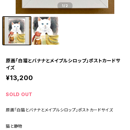
1
/2
原画「白猫とバナナとメイプルシロップ」ポストカードサ
イズ
¥13,200
SOLD OUT
原画「白猫とバナナとメイプルシロップ」ポストカードサイズ
猫と静物