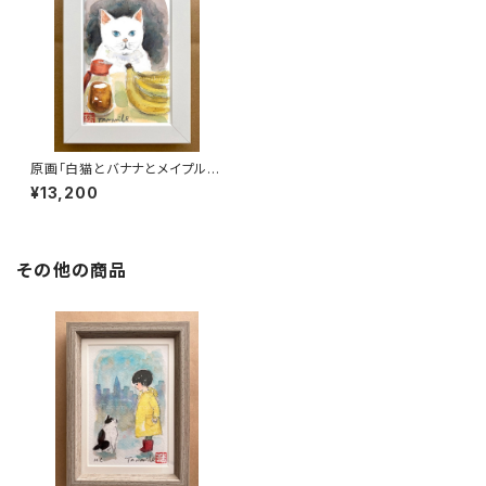
原画「白猫とバナナとメイプルシ
ロップ」ポストカードサイズ
¥13,200
その他の商品