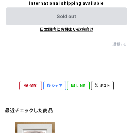
International shipping available
Sold out
日本国内にお住まいの方向け
通報する
保存
シェア
LINE
ポスト
最近チェックした商品