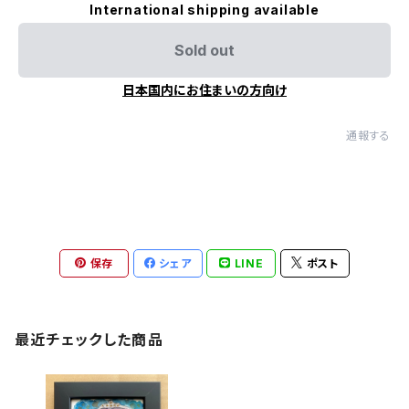
International shipping available
Sold out
日本国内にお住まいの方向け
通報する
保存
シェア
LINE
ポスト
最近チェックした商品