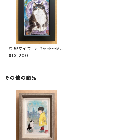
原画「マイ フェア キャット〜My
Fair Cat」ポストカードサイズ
¥13,200
その他の商品