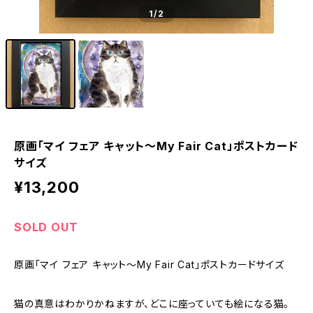
1
/2
原画「マイ フェア キャット〜My Fair Cat」ポストカード
サイズ
¥13,200
SOLD OUT
原画「マイ フェア キャット〜My Fair Cat」ポストカードサイズ
猫の真意はわかりかねますが、どこに座っていても絵になる猫。