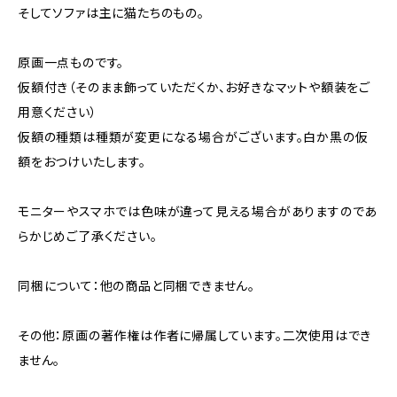
そしてソファは主に猫たちのもの。
原画一点ものです。
仮額付き（そのまま飾っていただくか、お好きなマットや額装をご
用意ください）
仮額の種類は種類が変更になる場合がございます。白か黒の仮
額をおつけいたします。
モニターやスマホでは色味が違って見える場合がありますのであ
らかじめご了承ください。
同梱について：他の商品と同梱できません。
その他：原画の著作権は作者に帰属しています。二次使用はでき
ません。