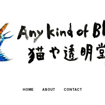
HOME
ABOUT
CONTACT