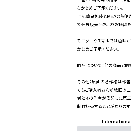
らかじめご了承ください。
上記簡易包装とIKEAの額使
て個展販売価格よりお値段を
モニターやスマホでは色味が
かじめご了承ください。
同梱について：他の商品と同
その他：原画の著作権は作者
てもご購入者さんが絵画の二
者とその作者が委託した第三
制作販売することがあります
Internationa