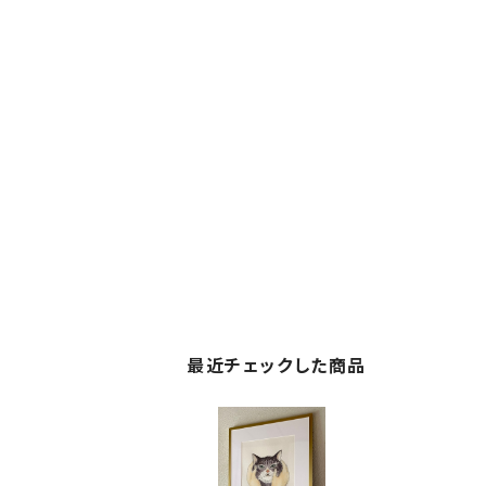
最近チェックした商品