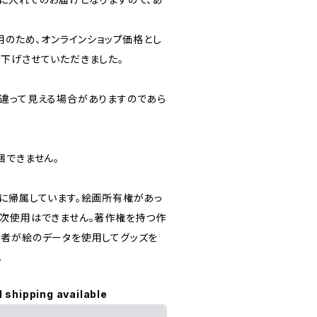
用のため、オンラインショップ価格とし
下げさせていただきました。
違って見える場合がありますのであら
梱できません。
に帰属しています。絵画所有権があっ
次使用はできません。著作権を持つ作
者が絵のデータを使用してグッズを
。
l shipping available